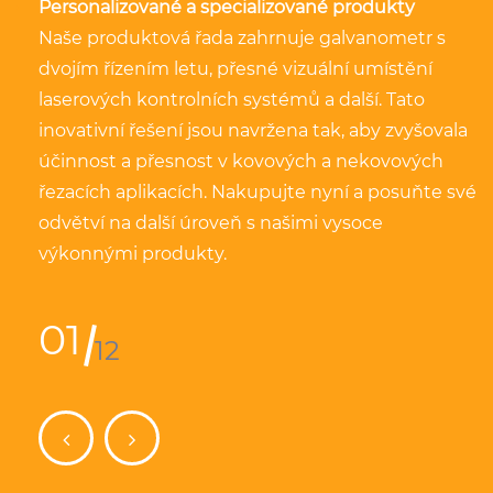
Personalizované a specializované produkty
Naše produktová řada zahrnuje galvanometr s
dvojím řízením letu, přesné vizuální umístění
laserových kontrolních systémů a další. Tato
inovativní řešení jsou navržena tak, aby zvyšovala
účinnost a přesnost v kovových a nekovových
řezacích aplikacích. Nakupujte nyní a posuňte své
odvětví na další úroveň s našimi vysoce
výkonnými produkty.
01
12